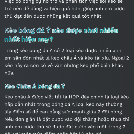
Việc có công cụ hỗ trợ và phân tích việc soi kèo sẽ
trở nên dễ dàng và hiệu quả hơn, giúp anh em cược
thủ đạt đến được những kết quả tốt nhất.
Kèo bóng đá Ý nào được chơi nhiều
nhất hiện nay?
Trong kèo bóng đá Ý, có 2 loại kèo được nhiều anh
em săn đón nhất là kèo châu Á và kèo tài xỉu. Ngoài 2
kèo này ra còn có vô vàn những kèo phổ biến khác
nữa.
Kèo Châu Á bóng đá Ý
Kèo châu Á được viết tắt là HDP, đây chính là loại kèo
hấp dẫn nhất trong bóng đá Ý, loại kèo này thường
lấy điểm số để cân bằng sức mạnh giữa 2 đội bóng.
Nếu đơn giản là đặt cược vào đội thắng hoặc thua thì
anh em cược thủ sẽ được đặt cược vào một trong 2