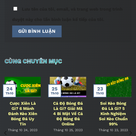
Lưu tên của tôi, email, và trang web trong trình
duyệt này cho lần bình luận kế tiếp của tôi.
CÙNG CHUYÊN MỤC
24
25
23
Th10
Th10
Th10
Cược Xiên Là
Cá Độ Bóng Đá
Soi Kèo Bóng
Gì? 6 Mánh
Là Gì? Giải Mã
Đá Là Gì? 5
Đánh Kèo Xiên
4 Bí Mật Về Cá
Kinh Nghiệm
Bóng Đá Uy
Độ Bóng Đá
Soi Kèo Chuẩn
Tín
Online
99%
Tháng 10 24, 2023
Tháng 10 25, 2023
Tháng 10 23, 2023