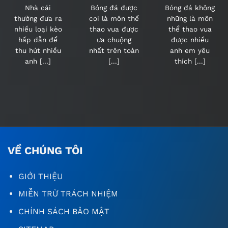
Nhà cái
Bóng đá được
Bóng đá không
thường đưa ra
coi là môn thể
những là môn
nhiều loại kèo
thao vua được
thể thao vua
hấp dẫn để
ưa chuộng
được nhiều
thu hút nhiều
nhất trên toàn
anh em yêu
anh [...]
[...]
thích [...]
VỀ CHÚNG TÔI
GIỚI THIỆU
MIỄN TRỪ TRÁCH NHIỆM
CHÍNH SÁCH BẢO MẬT