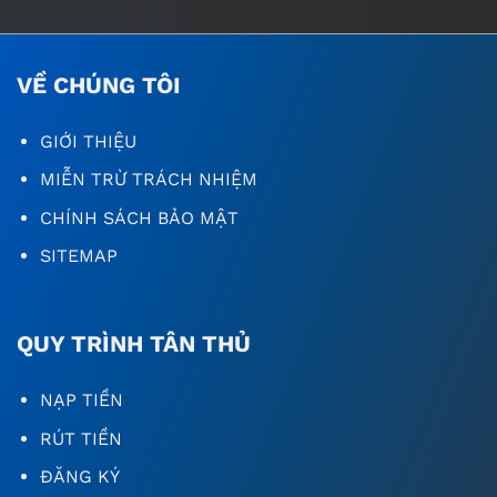
VỀ CHÚNG TÔI
GIỚI THIỆU
MIỄN TRỪ TRÁCH NHIỆM
CHÍNH SÁCH BẢO MẬT
SITEMAP
QUY TRÌNH TÂN THỦ
NẠP TIỀN
RÚT TIỀN
ĐĂNG KÝ