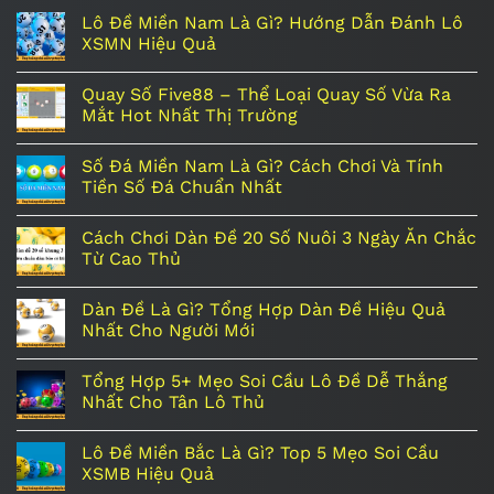
Lô Đề Miền Nam Là Gì? Hướng Dẫn Đánh Lô
XSMN Hiệu Quả
Quay Số Five88 – Thể Loại Quay Số Vừa Ra
Mắt Hot Nhất Thị Trường
Số Đá Miền Nam Là Gì? Cách Chơi Và Tính
Tiền Số Đá Chuẩn Nhất
Cách Chơi Dàn Đề 20 Số Nuôi 3 Ngày Ăn Chắc
Từ Cao Thủ
Dàn Đề Là Gì? Tổng Hợp Dàn Đề Hiệu Quả
Nhất Cho Người Mới
Tổng Hợp 5+ Mẹo Soi Cầu Lô Đề Dễ Thắng
Nhất Cho Tân Lô Thủ
Lô Đề Miền Bắc Là Gì? Top 5 Mẹo Soi Cầu
XSMB Hiệu Quả