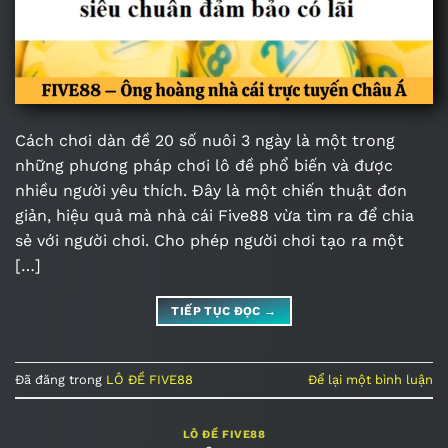
Cách chơi dàn đề 20 số nuôi 3 ngày là một trong
những phương pháp chơi lô đề phổ biến và được
nhiều người yêu thích. Đây là một chiến thuật đơn
giản, hiệu quả mà nhà cái Five88 vừa tìm ra để chia
sẻ với người chơi. Cho phép người chơi tạo ra một
[…]
TIẾP TỤC ĐỌC
→
Đã đăng trong
LÔ ĐỀ FIVE88
Để lại một bình luận
LÔ ĐỀ FIVE88