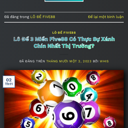
Đã đăng trong
LÔ ĐỀ FIVE88
Để lại một bình luận
LÔ ĐỀ FIVE88
Lô Đề 3 Miền Five88 Có Thực Sự Xánh
Chín Nhất Thị Trường?
ĐÃ ĐĂNG TRÊN
THÁNG MƯỜI MỘT 2, 2023
BỞI
WHIS
02
Th11