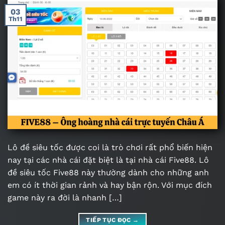
03
Th11
Lô đề siêu tốc được coi là trò chơi rất phổ biến hiện
nay tại các nhà cái đặt biệt là tại nhà cái Five88. Lô
đề siêu tốc Five88 này thường dành cho những anh
em có ít thời gian rảnh và hay bận rộn. Với mục đích
game này ra đời là nhanh […]
TIẾP TỤC ĐỌC
→