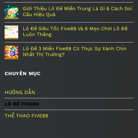
Giới Thiệu Lô Đề Miền Trung Là Gì & Cách Soi
Cầu Hiệu Quả
Lô Đề Siêu Tốc Five88 Và 6 Mẹo Chơi Lô Đề
Luôn Thắng
Lô Đề 3 Miền Five88 Có Thực Sự Xánh Chín
Nhất Thị Trường?
CHUYÊN MỤC
HƯỚNG DẪN
LÔ ĐỀ FIVE88
THỂ THAO FIVE88