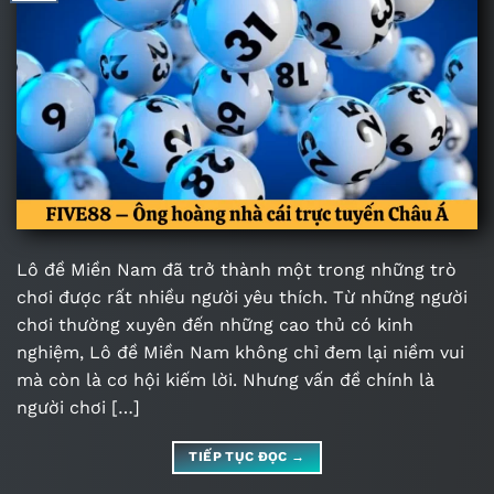
Lô đề Miền Nam đã trở thành một trong những trò
chơi được rất nhiều người yêu thích. Từ những người
chơi thường xuyên đến những cao thủ có kinh
nghiệm, Lô đề Miền Nam không chỉ đem lại niềm vui
mà còn là cơ hội kiếm lời. Nhưng vấn đề chính là
người chơi […]
TIẾP TỤC ĐỌC
→