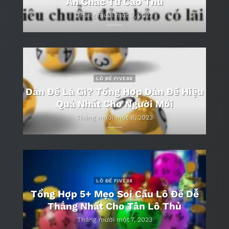
Ăn Chắc Từ Cao Thủ
Tháng mười một 9, 2023
Uy tín của thương hiệu nhà cái Châu Âu
Đây là một trong những yếu tố quan
LÔ ĐỀ FIVE88
trọng được sân chơi này quan tâm đến
Dàn Đề Là Gì? Tổng Hợp Dàn Đề Hiệu
nhất. Bởi trong quá trình hoạt động của
Quả Nhất Cho Người Mới
mình,
Five88
đã biết được uy tín là điều
Tháng mười một 8, 2023
mà khách hàng để ý đến nhất.
Khi quyết định trở thành một người chơi
tại địa chỉ cá cược này, bạn hoàn toàn
không cần phải lo lắng. Bởi, địa chỉ đã
không những được cấp phép hoạt động
LÔ ĐỀ FIVE88
Tổng Hợp 5+ Mẹo Soi Cầu Lô Đề Dễ
uy tín nhất. Hơn thế nữa,
nhà cái Five88
Thắng Nhất Cho Tân Lô Thủ
vẫn nhận được sự hỗ trợ tối đa từ tổ
chức này.
Tháng mười một 7, 2023