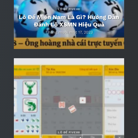
đáp ứng nhu cầu chơi game của bet thủ.
LÔ ĐỀ FIVE88
Nhưng mặt còn lại, những người chơi sẽ
Lô Đề Miền Nam Là Gì? Hướng Dẫn
gặp khó khăn trong việc lựa chọn sân
Đánh Lô XSMN Hiệu Quả
chơi uy tín.
Tháng mười một 17, 2023
Những khó khăn và thử thách tạo nên
một Five88 khổng lồ
Tuy nhiên với sân chơi này, những người
chơi với niềm đam mê game trực tuyến
và muốn kiếm tiền từ các trò chơi có thể
tham gia ngay hôm nay. Từ đó, không bỏ
lỡ các trải nghiệm thú vị và chất lượng
nhất tại sân chơi cá cược trực tuyến này.
Nếu như bạn vẫn còn trên “con đường”
tìm kiếm sân chơi cá cược hấp dẫn, đảm
bảo độ uy tín tuyệt đối. Đừng đi đâu xa,
LÔ ĐỀ FIVE88
bởi
nhà cái Five88
chính là sự lựa chọn