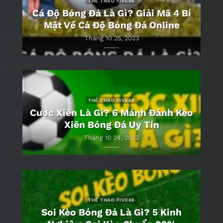
THỂ THAO FIVE88
Hơn thế nữa, những trò chơi mới cũng
Cá Độ Bóng Đá Là Gì? Giải Mã 4 Bí
được cập nhật liên tục. Cho nên trải
Mật Về Cá Độ Bóng Đá Online
nghiệm của các thành viên sẽ không bao
Tháng 10 25, 2023
giờ bị nhàm chán. Người chơi sẽ như lạc
vào thế giới trò chơi hấp dẫn nhất của
sân chơi cá cược trực tuyến này.
Các nguồn link vào Five88 chính
THỂ THAO FIVE88
thức không bị chặn
Cược Xiên Là Gì? 6 Mánh Đánh Kèo
Xiên Bóng Đá Uy Tín
Tháng 10 24, 2023
THỂ THAO FIVE88
Soi Kèo Bóng Đá Là Gì? 5 Kinh
Link chính thức vào cổng game rất dễ tìm