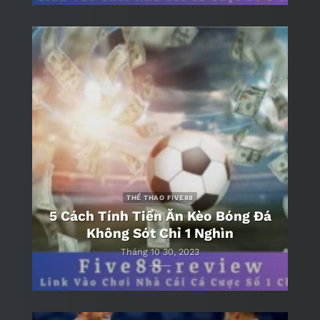
luôn được đảm bảo ngắn gọn nhất để
những người chơi dễ dàng thực hiện.
Ngoài ra, tốc độ giao dịch tại địa chỉ cá
cược này cũng đã được cải thiện đáng kể.
Mọi giao dịch nạp rút đều được đảm bảo
thực hiện trong vòng 5 – 10 phút tối đa.
Điều này đã khiến cho rất nhiều thành
viên trải nghiệm hài lòng.
Bảo mật người chơi
THỂ THAO FIVE88
Ngoài hệ thống giao dịch, bảo mật tại đây
5 Cách Tính Tiền Ăn Kèo Bóng Đá
cũng là một trong những ưu điểm lớn tạo
Không Sót Chỉ 1 Nghìn
nên thương hiệu cá cược
Five88
lớn như
Tháng 10 30, 2023
hôm nay. Toàn bộ các thông tin người
chơi, cũng như các dữ liệu tại sân chơi
đều được mã hóa.