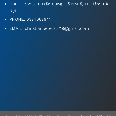
ĐỊA CHỈ:
293 Đ. Trần Cung, Cổ Nhuế, Từ Liêm, Hà
quyết định truy cập vào nhé.
Nội
Từ những người chơi lâu năm tại Five88
PHONE:
0334063941
Một cách nữa mà bạn có thể tìm thấy
EMAIL:
christianpeters5719@gmail.com
đường dẫn vào sân chơi này. Đó là từ
những người chơi lâu năm tại đây, họ có
thể hiểu biết và cấp link chính thống
nhất cho bạn. Nhưng hãy chắc chắn đó là
thành viên của
Five88
trước khi quyết
định truy cập vào link được cung cấp.
Kho game cá cược mang thương
hiệu Five88 đặc sắc
Khi đã hoàn thành tìm kiếm link truy cập,
những người chơi sẽ có thể khám phá
kho game đỉnh cao của địa chỉ này. Vậy,
có những trò chơi hấp dẫn nào đang chờ