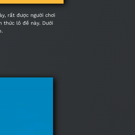
y, rất được người chơi
h thức lô đề này. Dưới
.