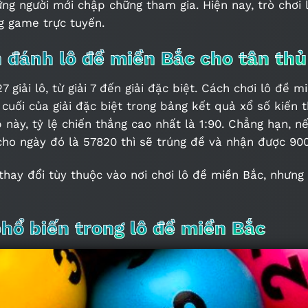
ng người mới chập chững tham gia. Hiện nay, trò chơi
ng game trực tuyến.
 đánh lô đề miền Bắc cho tân thủ
giải lô, từ giải 7 đến giải đặc biệt. Cách chơi lô đề m
cuối của giải đặc biệt trong bảng kết quả xổ số kiến 
này, tỷ lệ chiến thắng cao nhất là 1:90. Chẳng hạn, n
cho ngày đó là 57820 thì sẽ trúng đề và nhận được 90
 thay đổi tùy thuộc vào nơi chơi lô đề miền Bắc, nhưng
hổ biến trong lô đề miền Bắc