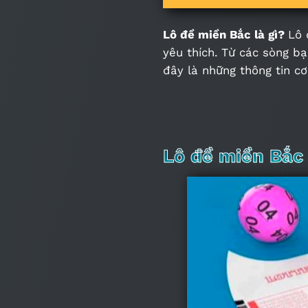
Lô đề miền Bắc là gì?
Lô 
yêu thích. Từ các sòng bạ
đây là những thông tin 
Lô đề miền Bắc 