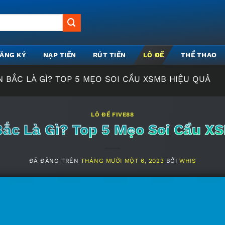
ĂNG KÝ
NẠP TIỀN
RÚT TIỀN
LÔ ĐỀ
THỂ THAO
N BẮC LÀ GÌ? TOP 5 MẸO SOI CẦU XSMB HIỆU QUẢ
LÔ ĐỀ FIVE88
Bắc Là Gì? Top 5 Mẹo Soi Cầu X
ĐÃ ĐĂNG TRÊN
THÁNG MƯỜI MỘT 6, 2023
BỞI
WHIS