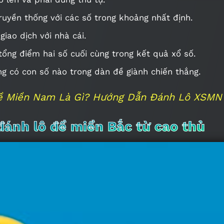
ruyền thống với các số trong khoảng nhất định.
iao dịch với nhà cái.
 tổng điểm hai số cuối cùng trong kết quả xổ số.
ông có con số nào trong dàn đề giành chiến thắng.
ề Miền Nam Là Gì? Hướng Dẫn Đánh Lô XSMN
đánh lô đề miền Bắc từ cao thủ