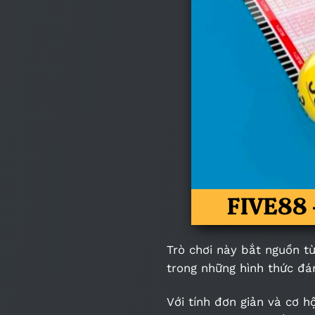
Trò chơi này bắt nguồn t
trong những hình thức đá
Với tính đơn giản và cơ h