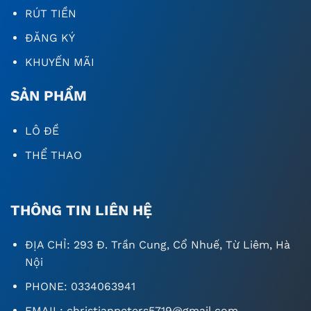
RÚT TIỀN
ĐĂNG KÝ
KHUYẾN MÃI
SẢN PHẨM
LÔ ĐỀ
THỂ THAO
THÔNG TIN LIÊN HỆ
ĐỊA CHỈ:
293 Đ. Trần Cung, Cổ Nhuế, Từ Liêm, Hà
Nội
PHONE:
0334063941
EMAIL:
christianpeters5719@gmail.com