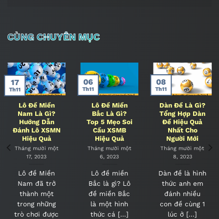
CÙNG CHUYÊN MỤC
06
08
17
Th11
Th11
Th11
Lô Đề Miền
Lô Đề Miền
Dàn Đề Là Gì?
Nam Là Gì?
Bắc Là Gì?
Tổng Hợp Dàn
Hướng Dẫn
Top 5 Mẹo Soi
Đề Hiệu Quả
Đánh Lô XSMN
Cầu XSMB
Nhất Cho
Hiệu Quả
Hiệu Quả
Người Mới
Tháng mười một
Tháng mười một
Tháng mười một
17, 2023
6, 2023
8, 2023
Lô đề Miền
Lô đề miền
Dàn đề là hình
Nam đã trở
Bắc là gì? Lô
thức anh em
thành một
đề miền Bắc
đánh nhiều
trong những
là một hình
con đề cùng 1
trò chơi được
thức cá [...]
lúc ở [...]