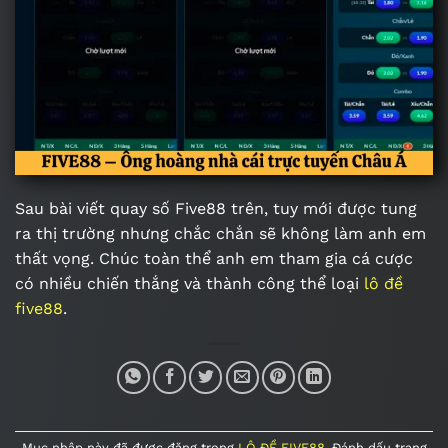
Sau bài viết quay số Five88 trên, tuy mới được tung
ra thị trường nhưng chắc chắn sẽ không làm anh em
thất vọng. Chúc toàn thể anh em tham gia cá cược
có nhiều chiến thắng và thành công thể loại
lô đề
five88
.
Mục nhập này đã được đăng trong
LÔ ĐỀ FIVE88
. Đánh dấu trang