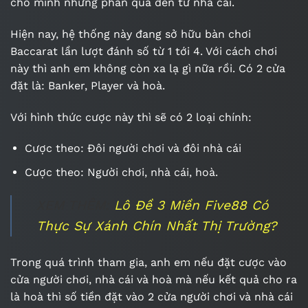
cho mình những phần quà đến từ nhà cái.
Hiện nay, hệ thống này đang sở hữu bàn chơi
Baccarat lần lượt đánh số từ 1 tới 4. Với cách chơi
này thì anh em không còn xa lạ gì nữa rồi. Có 2 cửa
đặt là: Banker, Player và hoà.
Với hình thức cược này thì sẽ có 2 loại chính:
Cược theo: Đôi người chơi và đôi nhà cái
Cược theo: Người chơi, nhà cái, hoà.
XEM THÊM:
Lô Đề 3 Miền Five88 Có
Thực Sự Xánh Chín Nhất Thị Trường?
Trong quá trình tham gia, anh em nếu đặt cược vào
cửa người chơi, nhà cái và hoà mà nếu kết quả cho ra
là hoà thì số tiền đặt vào 2 cửa người chơi và nhà cái