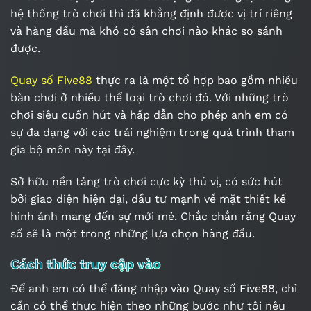
hệ thống trò chơi thì đã khẳng định được vị trí riêng
và hàng đầu mà khó có sân chơi nào khác so sánh
được.
Quay số Five88
thực ra là một tổ hợp bao gồm nhiều
bàn chơi ở nhiều thể loại trò chơi đó. Với những trò
chơi siêu cuốn hút và hấp dẫn cho phép anh em có
sự đa dạng với các trải nghiệm trong quá trình tham
gia bộ môn này tại đây.
Sở hữu nền tảng trò chơi cực kỳ thú vị, có sức hút
bởi giao diện hiện đại, đầu tư mạnh về mặt thiết kế
hình ảnh mang đến sự mới mẻ. Chắc chắn rằng Quay
số sẽ là một trong những lựa chọn hàng đầu.
Cách thức truy cập vào
Để anh em có thể đăng nhập vào Quay số Five88, chỉ
cần có thể thực hiện theo những bước như tôi nêu