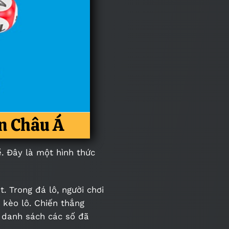
ề. Đây là một hình thức
. Trong đá lô, người chơi
 kèo lô. Chiến thắng
g danh sách các số đã