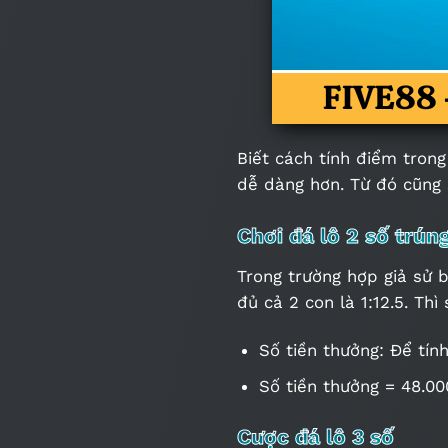
Biết cách tính điểm tron
dễ dàng hơn. Từ đó cũng
Chơi đá lô 2 số trún
Trong trường hợp giả sử 
đủ cả 2 con là 1:12.5. Thì
Số tiền thưởng: Để tính
Số tiền thưởng = 48.00
Cược đá lô 3 số