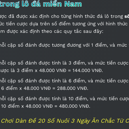
 trong lô đá miền Nam
ược đã được xác định cho từng hình thức đá lô trong
số
ức tiền cược dựa trên số điểm tương ứng với hình thức
m được xác định theo các quy tắc sau đây:
 mỗi cặp số đánh được tương đương với 1 điểm, và mức 
 mỗi cặp số đánh được tính là 3 điểm, và mức tiền cược
n cược là 3 điểm x 48.000 VNĐ = 144.000 VNĐ.
 mỗi cặp số đánh được tính là 6 điểm, và mức tiền cược
à 6 điểm x 48.000 VNĐ = 288.000 VNĐ.
 mỗi cặp số đánh được tính là 10 điểm, và mức tiền cượ
à 10 điểm x 48.000 VNĐ = 480.000 VNĐ.
 Chơi Dàn Đề 20 Số Nuôi 3 Ngày Ăn Chắc Từ 