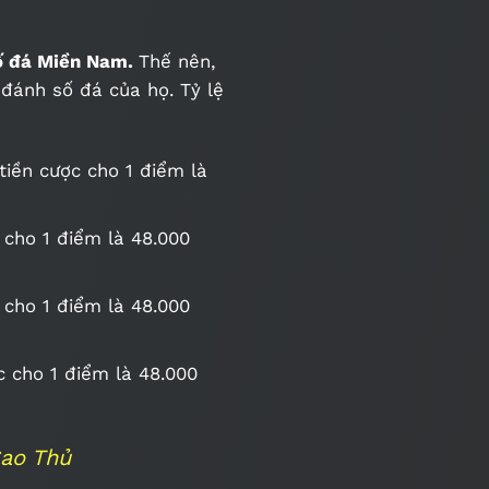
 đá Miền Nam.
Thế nên,
 đánh số đá của họ. Tỷ lệ
tiền cược cho 1 điểm là
 cho 1 điểm là 48.000
 cho 1 điểm là 48.000
c cho 1 điểm là 48.000
Cao Thủ