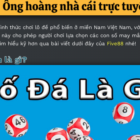
ình thức chơi lô đề phổ biến ở miền Nam Việt Nam, vớ
 này cho phép người chơi lựa chọn các con số may mắ
ìm hiểu kỹ hơn qua bài viết dưới đây của
Five88
nhé!
 là gì?