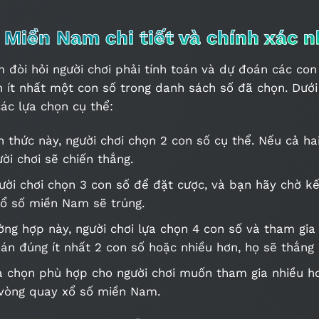
 Miền Nam chi tiết và chính xác n
 đòi hỏi người chơi phải tính toán và dự đoán các c
n ít nhất một con số trong danh sách số đã chọn. Dưới
ác lựa chọn cụ thể:
h thức này, người chơi chọn 2 con số cụ thể. Nếu cả ha
ời chơi sẽ chiến thắng.
ười chơi chọn 3 con số để đặt cược, và bạn hãy chờ kế
xổ số miền Nam sẽ trúng.
ờng hợp này, người chơi lựa chọn 4 con số và tham gia
n đúng ít nhất 2 con số hoặc nhiều hơn, họ sẽ thắng 
a chọn phù hợp cho người chơi muốn tham gia nhiều hơ
 vòng quay xổ số miền Nam.