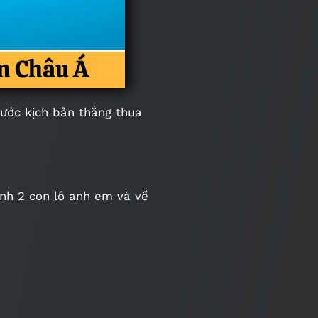
rước kịch bản thắng thua
ánh 2 con lô anh em và về