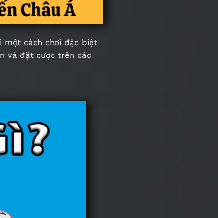
i một cách chơi đặc biệt
n và đặt cược trên các