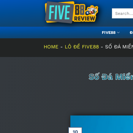
Chuyển
đến
nội
dung
FIVE88
Đ
HOME
-
LÔ ĐỀ FIVE88
-
SỐ ĐÁ MIỀ
Số Đá Miề
10